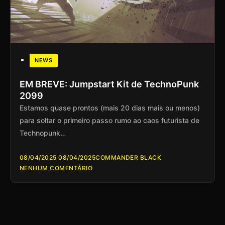
NEWS
EM BREVE: Jumpstart Kit de TechnoPunk
2099
Estamos quase prontos (mais 20 dias mais ou menos)
para soltar o primeiro passo rumo ao caos futurista de
Technopunk…
08/04/2025
08/04/2025
COMMANDER BLACK
NENHUM COMENTÁRIO