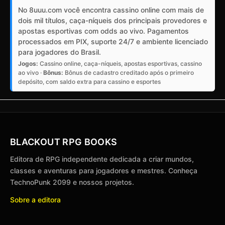
No 8uuu.com você encontra cassino online com mais de
dois mil títulos, caça-níqueis dos principais provedores e
apostas esportivas com odds ao vivo. Pagamentos
processados em PIX, suporte 24/7 e ambiente licenciado
para jogadores do Brasil.
Jogos:
Cassino online, caça-níqueis, apostas esportivas, cassino
ao vivo ·
Bônus:
Bônus de cadastro creditado após o primeiro
depósito, com saldo extra para cassino e esportes
BLACKOUT RPG BOOKS
Editora de RPG independente dedicada a criar mundos,
classes e aventuras para jogadores e mestres. Conheça
TechnoPunk 2099 e nossos projetos.
Sobre a editora