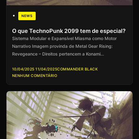
NEWS
O que TechnoPunk 2099 tem de especial?
Sistema Modular e Expansível Miasma como Motor
Narrativo Imagem provinda de Metal Gear Rising:
Revegeance – Direitos pertencem a Konami…
10/04/2025
11/04/2025
COMMANDER BLACK
NENHUM COMENTÁRIO