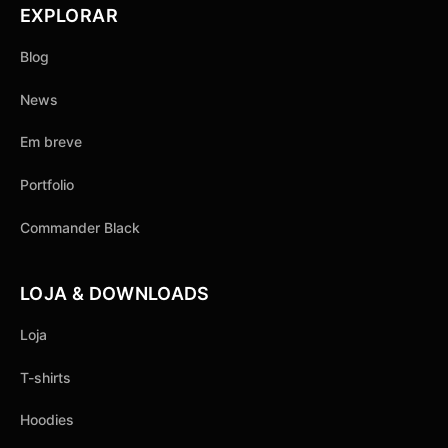
EXPLORAR
Blog
News
Em breve
Portfolio
Commander Black
LOJA & DOWNLOADS
Loja
T-shirts
Hoodies