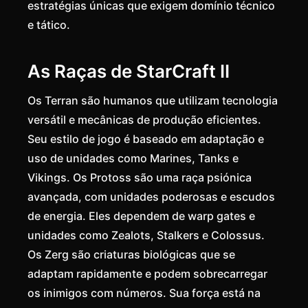
estratégias únicas que exigem domínio técnico
e tático.
As Raças de StarCraft II
Os Terran são humanos que utilizam tecnologia
versátil e mecânicas de produção eficientes.
Seu estilo de jogo é baseado em adaptação e
uso de unidades como Marines, Tanks e
Vikings. Os Protoss são uma raça psiónica
avançada, com unidades poderosas e escudos
de energia. Eles dependem de warp gates e
unidades como Zealots, Stalkers e Colossus.
Os Zerg são criaturas biológicas que se
adaptam rapidamente e podem sobrecarregar
os inimigos com números. Sua força está na