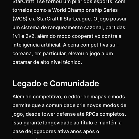
StarCraft II se tornou um pilar dos esports, com
torneios como a World Championship Series
(WCS) e a StarCraft II StarLeague. O jogo possui
um sistema de ranqueamento sazonal, partidas
1v1 e 2v2, além do modo cooperativo contra a
inteligência artificial. A cena competitiva sul-
coreana, em particular, elevou o jogo a um
patamar de alto nível técnico.
Legado e Comunidade
Além do competitivo, o editor de mapas e mods
permite que a comunidade crie novos modos de
jogo, desde tower defense até RPGs completos.
Isso garante longevidade ao título e mantém a
base de jogadores ativa anos após o