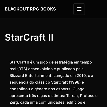
BLACKOUT RPG BOOKS
ABRIR M
StarCraft II
StarCraft II é um jogo de estratégia em tempo
real (RTS) desenvolvido e publicado pela
Blizzard Entertainment. Lançado em 2010, é a
sequência do clássico StarCraft (1998) e
consolidou o gênero nos esports. O jogo
apresenta três raças distintas: Terran, Protoss e
Zerg, cada uma com unidades, edifícios e