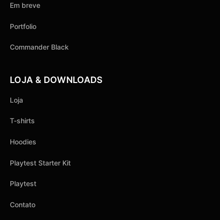
Em breve
Portfolio
Commander Black
LOJA & DOWNLOADS
Loja
T-shirts
Hoodies
Playtest Starter Kit
Playtest
Contato