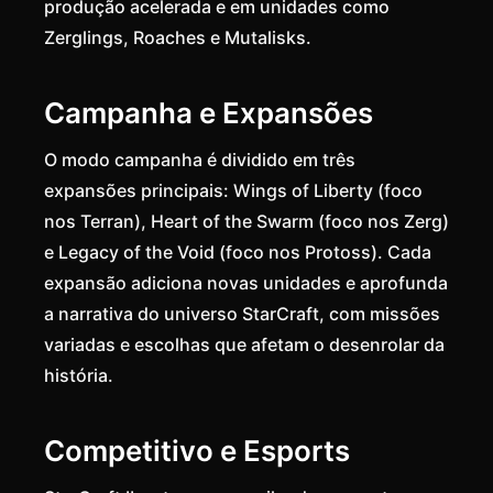
produção acelerada e em unidades como
Zerglings, Roaches e Mutalisks.
Campanha e Expansões
O modo campanha é dividido em três
expansões principais: Wings of Liberty (foco
nos Terran), Heart of the Swarm (foco nos Zerg)
e Legacy of the Void (foco nos Protoss). Cada
expansão adiciona novas unidades e aprofunda
a narrativa do universo StarCraft, com missões
variadas e escolhas que afetam o desenrolar da
história.
Competitivo e Esports