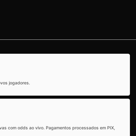
ovos jogadores.
rtivas com odds ao vivo. Pagamentos processados em PIX,