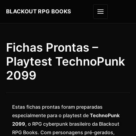
BLACKOUT RPG BOOKS
ABRIR M
Fichas Prontas –
Playtest TechnoPunk
2099
Estas fichas prontas foram preparadas
especialmente para o playtest de
TechnoPunk
2099
, o RPG cyberpunk brasileiro da Blackout
RPG Books. Com personagens pré-gerados,