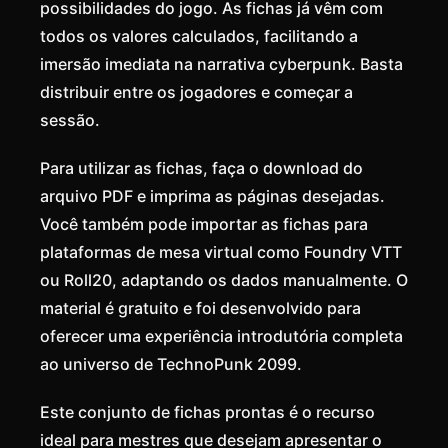
possibilidades do jogo. As fichas já vêm com
todos os valores calculados, facilitando a
imersão imediata na narrativa cyberpunk. Basta
distribuir entre os jogadores e começar a
sessão.
Para utilizar as fichas, faça o download do
arquivo PDF e imprima as páginas desejadas.
Você também pode importar as fichas para
plataformas de mesa virtual como Foundry VTT
ou Roll20, adaptando os dados manualmente. O
material é gratuito e foi desenvolvido para
oferecer uma experiência introdutória completa
ao universo de TechnoPunk 2099.
Este conjunto de fichas prontas é o recurso
ideal para mestres que desejam apresentar o