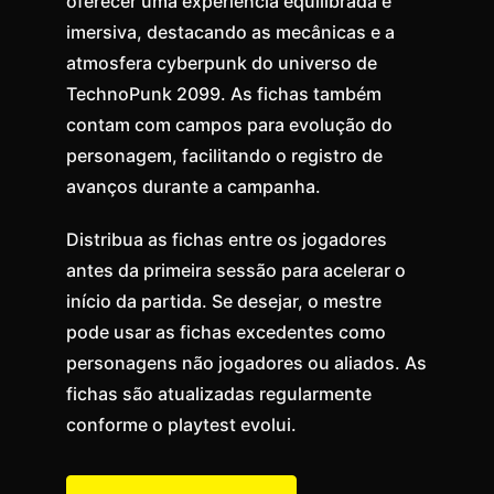
oferecer uma experiência equilibrada e
imersiva, destacando as mecânicas e a
atmosfera cyberpunk do universo de
TechnoPunk 2099. As fichas também
contam com campos para evolução do
personagem, facilitando o registro de
avanços durante a campanha.
Distribua as fichas entre os jogadores
antes da primeira sessão para acelerar o
início da partida. Se desejar, o mestre
pode usar as fichas excedentes como
personagens não jogadores ou aliados. As
fichas são atualizadas regularmente
conforme o playtest evolui.