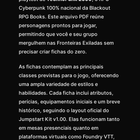
Cyberpunk 100% nacional da Blackout
RPG Books. Este arquivo PDF reúne
personagens prontos para jogar,
permitindo que você e seu grupo
mergulhem nas Fronteiras Exiladas sem
precisar criar fichas do zero.
As fichas contemplam as principais
classes previstas para o jogo, oferecendo
uma ampla variedade de estilos e
habilidades. Cada ficha inclui atributos,
perícias, equipamentos iniciais e um breve
histórico, seguindo o layout oficial do
Jumpstart Kit v1.00. Elas funcionam tanto
em mesas presenciais quanto em
plataformas virtuais como Foundry VTT,