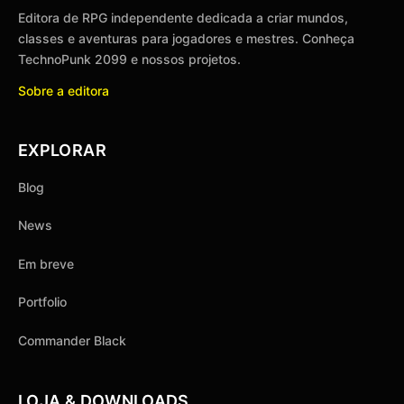
Editora de RPG independente dedicada a criar mundos,
classes e aventuras para jogadores e mestres. Conheça
TechnoPunk 2099 e nossos projetos.
Sobre a editora
EXPLORAR
Blog
News
Em breve
Portfolio
Commander Black
LOJA & DOWNLOADS