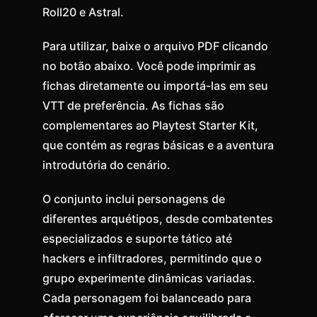
Roll20 e Astral.
Para utilizar, baixe o arquivo PDF clicando
no botão abaixo. Você pode imprimir as
fichas diretamente ou importá-las em seu
VTT de preferência. As fichas são
complementares ao Playtest Starter Kit,
que contém as regras básicas e a aventura
introdutória do cenário.
O conjunto inclui personagens de
diferentes arquétipos, desde combatentes
especializados e suporte tático até
hackers e infiltradores, permitindo que o
grupo experimente dinâmicas variadas.
Cada personagem foi balanceado para