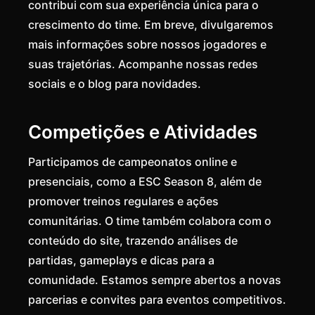
contribui com sua experiência única para o
crescimento do time. Em breve, divulgaremos
mais informações sobre nossos jogadores e
suas trajetórias. Acompanhe nossas redes
sociais e o blog para novidades.
Competições e Atividades
Participamos de campeonatos online e
presenciais, como a ESC Season 8, além de
promover treinos regulares e ações
comunitárias. O time também colabora com o
conteúdo do site, trazendo análises de
partidas, gameplays e dicas para a
comunidade. Estamos sempre abertos a novas
parcerias e convites para eventos competitivos.