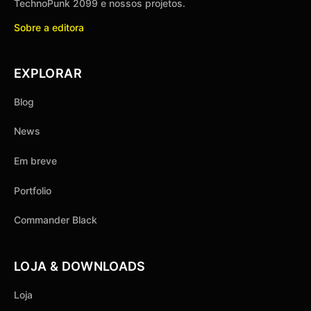
TechnoPunk 2099 e nossos projetos.
Sobre a editora
EXPLORAR
Blog
News
Em breve
Portfolio
Commander Black
LOJA & DOWNLOADS
Loja