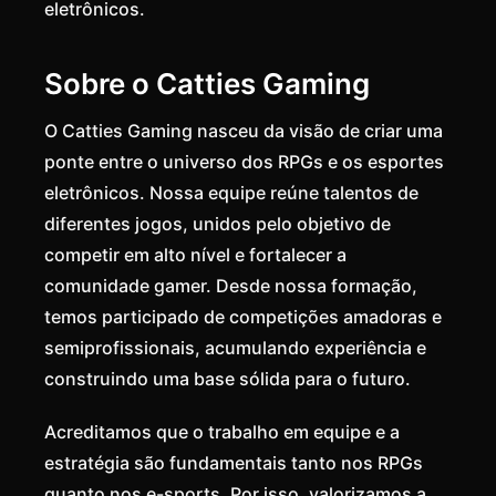
eletrônicos.
Sobre o Catties Gaming
O Catties Gaming nasceu da visão de criar uma
ponte entre o universo dos RPGs e os esportes
eletrônicos. Nossa equipe reúne talentos de
diferentes jogos, unidos pelo objetivo de
competir em alto nível e fortalecer a
comunidade gamer. Desde nossa formação,
temos participado de competições amadoras e
semiprofissionais, acumulando experiência e
construindo uma base sólida para o futuro.
Acreditamos que o trabalho em equipe e a
estratégia são fundamentais tanto nos RPGs
quanto nos e-sports. Por isso, valorizamos a