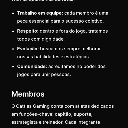
Trabalho em equipe:
cada membro é uma
peça essencial para o sucesso coletivo.
Respeito:
dentro e fora do jogo, tratamos
todos com dignidade.
Evolução:
buscamos sempre melhorar
nossas habilidades e estratégias.
Comunidade:
acreditamos no poder dos
jogos para unir pessoas.
Membros
O Catties Gaming conta com atletas dedicados
em funções-chave: capitão, suporte,
estrategista e treinador. Cada integrante