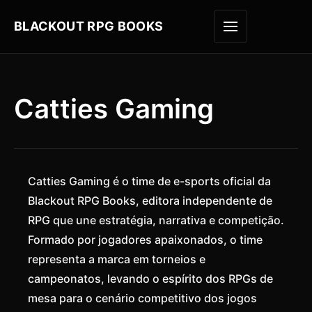
BLACKOUT RPG BOOKS
ABRIR M
Catties Gaming
Catties Gaming é o time de e-sports oficial da
Blackout RPG Books, editora independente de
RPG que une estratégia, narrativa e competição.
Formado por jogadores apaixonados, o time
representa a marca em torneios e
campeonatos, levando o espírito dos RPGs de
mesa para o cenário competitivo dos jogos