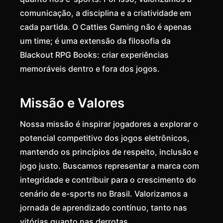
comunicação, a disciplina e a criatividade em
cada partida. O Catties Gaming não é apenas
um time; é uma extensão da filosofia da
Blackout RPG Books: criar experiências
memoráveis dentro e fora dos jogos.
Missão e Valores
Nossa missão é inspirar jogadores a explorar o
potencial competitivo dos jogos eletrônicos,
mantendo os princípios de respeito, inclusão e
jogo justo. Buscamos representar a marca com
integridade e contribuir para o crescimento do
cenário de e-sports no Brasil. Valorizamos a
jornada de aprendizado contínuo, tanto nas
vitórias quanto nas derrotas.