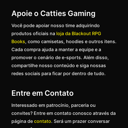
Apoie o Catties Gaming
Você pode apoiar nosso time adquirindo
produtos oficiais na
loja da Blackout RPG
Books
, como camisetas, hoodies e outros itens.
Cada compra ajuda a manter a equipe e a
promover o cenário de e-sports. Além disso,
compartilhe nosso conteúdo e siga nossas
redes sociais para ficar por dentro de tudo.
Entre em Contato
Interessado em patrocínio, parceria ou
convites? Entre em contato conosco através da
página de
contato
. Será um prazer conversar