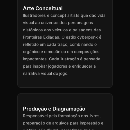
Arte Conceitual
Ilustradores e concept artists que dão vida
visual ao universo: dos personagens
distópicos aos veículos e paisagens das
Fronteiras Exiladas. O estilo cyberpunk é
refletido em cada traço, combinando o
orgânico e o mecânico em composições
impactantes. Cada ilustração é pensada
para inspirar jogadores e enriquecer a
narrativa visual do jogo.
Produção e Diagramação
Responsável pela formatação dos livros,
preparação de arquivos para impressão e