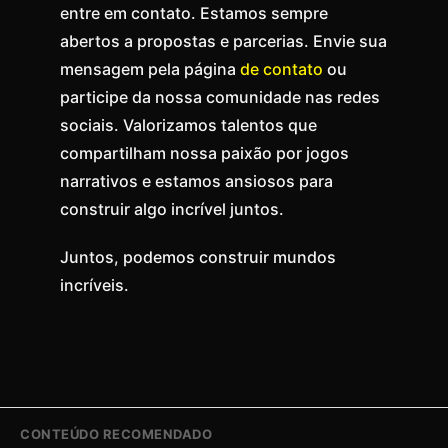
entre em contato. Estamos sempre
abertos a propostas e parcerias. Envie sua
mensagem pela página
de contato
ou
participe da nossa comunidade nas redes
sociais. Valorizamos talentos que
compartilham nossa paixão por jogos
narrativos e estamos ansiosos para
construir algo incrível juntos.
Juntos, podemos construir mundos
incríveis.
CONTEÚDO RECOMENDADO