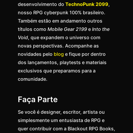
desenvolvimento do
TechnoPunk 2099
,
nosso RPG cyberpunk 100% brasileiro.
Também estão em andamento outros
títulos como
Mobile Gear 2199
e
Into the
Void
, que expandem o universo com
novas perspectivas. Acompanhe as
novidades pelo
blog
e fique por dentro
dos lançamentos, playtests e materiais
exclusivos que preparamos para a
comunidade.
Faça Parte
Se você é designer, escritor, artista ou
simplesmente um entusiasta de RPG e
quer contribuir com a Blackout RPG Books,