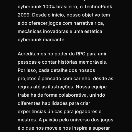
cyberpunk 100% brasileiro, o TechnoPunk
2099. Desde o início, nosso objetivo tem
sido oferecer jogos com narrativa rica,
mecânicas inovadoras e uma estética
cyberpunk marcante.
Acreditamos no poder do RPG para unir
pessoas e contar histórias memoráveis.
Por isso, cada detalhe dos nossos
projetos é pensado com carinho, desde as
regras até as ilustrações. Nossa equipe
trabalha de forma colaborativa, unindo
diferentes habilidades para criar
experiências únicas para jogadores e
mestres. A paixão pelo universo dos jogos
é o que nos move e nos inspira a superar