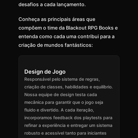
desafios a cada lançamento.
Conheça as principais áreas que
compõem o time da Blackout RPG Books e
entenda como cada uma contribui para a
criação de mundos fantásticos:
Design de Jogo
Responsável pelo sistema de regras,
criação de classes, habilidades e equilíbrio.
Nossa equipe de design testa cada
mecânica para garantir que o jogo seja
fluido e divertido. A cada iteração,
incorporamos feedback dos playtests para
refinar a experiência e entregar um sistema
robusto e acessível tanto para iniciantes