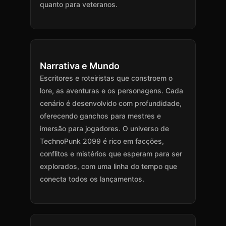
quanto para veteranos.
Narrativa e Mundo
Escritores e roteiristas que constroem o
lore, as aventuras e os personagens. Cada
cenário é desenvolvido com profundidade,
oferecendo ganchos para mestres e
imersão para jogadores. O universo de
TechnoPunk 2099 é rico em facções,
conflitos e mistérios que esperam para ser
explorados, com uma linha do tempo que
conecta todos os lançamentos.