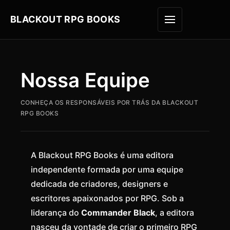
BLACKOUT RPG BOOKS
ABRIR M
Nossa Equipe
CONHEÇA OS RESPONSÁVEIS POR TRÁS DA BLACKOUT
RPG BOOKS
A Blackout RPG Books é uma editora
independente formada por uma equipe
dedicada de criadores, designers e
escritores apaixonados por RPG. Sob a
liderança do
Commander Black
, a editora
nasceu da vontade de criar o primeiro RPG