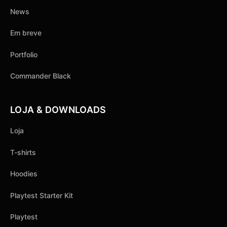
News
Em breve
Portfolio
Commander Black
LOJA & DOWNLOADS
Loja
T-shirts
Hoodies
Playtest Starter Kit
Playtest