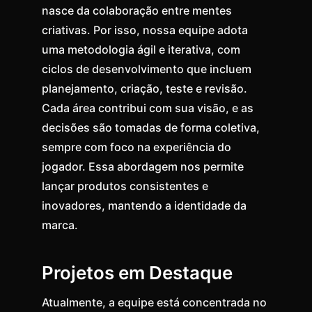
nasce da colaboração entre mentes
criativas. Por isso, nossa equipe adota
uma metodologia ágil e iterativa, com
ciclos de desenvolvimento que incluem
planejamento, criação, teste e revisão.
Cada área contribui com sua visão, e as
decisões são tomadas de forma coletiva,
sempre com foco na experiência do
jogador. Essa abordagem nos permite
lançar produtos consistentes e
inovadores, mantendo a identidade da
marca.
Projetos em Destaque
Atualmente, a equipe está concentrada no