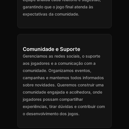
garantindo que o jogo final atenda às
expectativas da comunidade.
Comunidade e Suporte
Gerenciamos as redes sociais, o suporte
aos jogadores e a comunicação com a
comunidade. Organizamos eventos,
campanhas e mantemos todos informados
sobre novidades. Queremos construir uma
comunidade engajada e acolhedora, onde
jogadores possam compartilhar
experiências, tirar dúvidas e contribuir com
o desenvolvimento dos jogos.