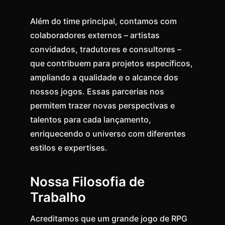
Além do time principal, contamos com
colaboradores externos – artistas
convidados, tradutores e consultores –
que contribuem para projetos específicos,
ampliando a qualidade e o alcance dos
nossos jogos. Essas parcerias nos
permitem trazer novas perspectivas e
talentos para cada lançamento,
enriquecendo o universo com diferentes
estilos e expertises.
Nossa Filosofia de
Trabalho
Acreditamos que um grande jogo de RPG