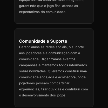
garantindo que o jogo final atenda às
expectativas da comunidade.
Comunidade e Suporte
Gerenciamos as redes sociais, o suporte
aos jogadores e a comunicação com a
comunidade. Organizamos eventos,
campanhas e mantemos todos informados
sobre novidades. Queremos construir uma
comunidade engajada e acolhedora, onde
jogadores possam compartilhar
experiências, tirar dúvidas e contribuir com
o desenvolvimento dos jogos.