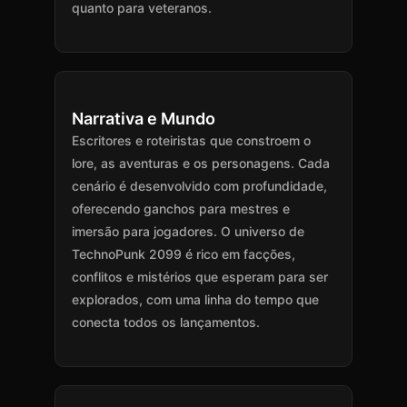
quanto para veteranos.
Narrativa e Mundo
Escritores e roteiristas que constroem o
lore, as aventuras e os personagens. Cada
cenário é desenvolvido com profundidade,
oferecendo ganchos para mestres e
imersão para jogadores. O universo de
TechnoPunk 2099 é rico em facções,
conflitos e mistérios que esperam para ser
explorados, com uma linha do tempo que
conecta todos os lançamentos.