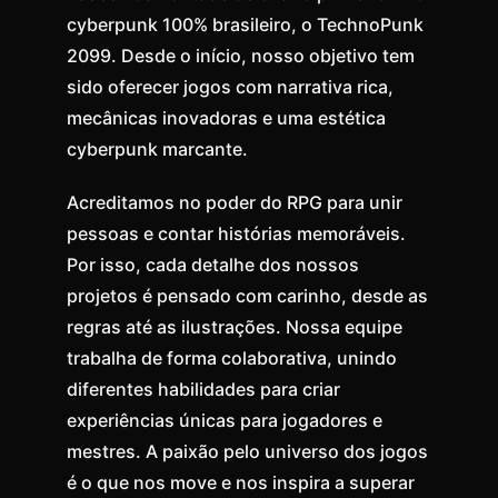
cyberpunk 100% brasileiro, o TechnoPunk
2099. Desde o início, nosso objetivo tem
sido oferecer jogos com narrativa rica,
mecânicas inovadoras e uma estética
cyberpunk marcante.
Acreditamos no poder do RPG para unir
pessoas e contar histórias memoráveis.
Por isso, cada detalhe dos nossos
projetos é pensado com carinho, desde as
regras até as ilustrações. Nossa equipe
trabalha de forma colaborativa, unindo
diferentes habilidades para criar
experiências únicas para jogadores e
mestres. A paixão pelo universo dos jogos
é o que nos move e nos inspira a superar