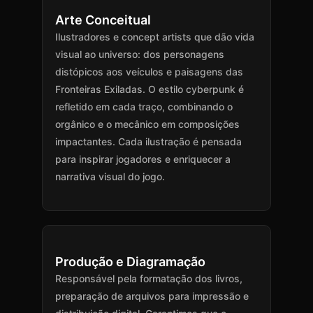
Arte Conceitual
Ilustradores e concept artists que dão vida
visual ao universo: dos personagens
distópicos aos veículos e paisagens das
Fronteiras Exiladas. O estilo cyberpunk é
refletido em cada traço, combinando o
orgânico e o mecânico em composições
impactantes. Cada ilustração é pensada
para inspirar jogadores e enriquecer a
narrativa visual do jogo.
Produção e Diagramação
Responsável pela formatação dos livros,
preparação de arquivos para impressão e