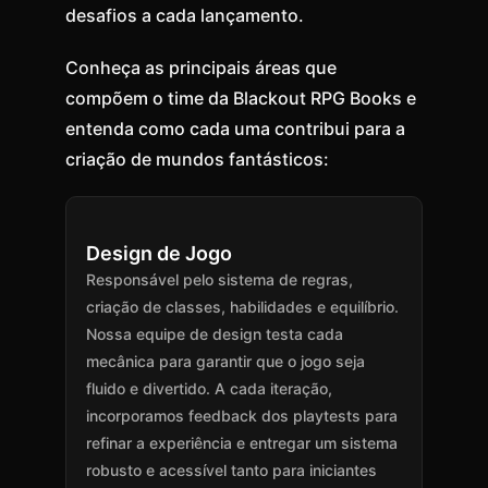
desafios a cada lançamento.
Conheça as principais áreas que
compõem o time da Blackout RPG Books e
entenda como cada uma contribui para a
criação de mundos fantásticos:
Design de Jogo
Responsável pelo sistema de regras,
criação de classes, habilidades e equilíbrio.
Nossa equipe de design testa cada
mecânica para garantir que o jogo seja
fluido e divertido. A cada iteração,
incorporamos feedback dos playtests para
refinar a experiência e entregar um sistema
robusto e acessível tanto para iniciantes