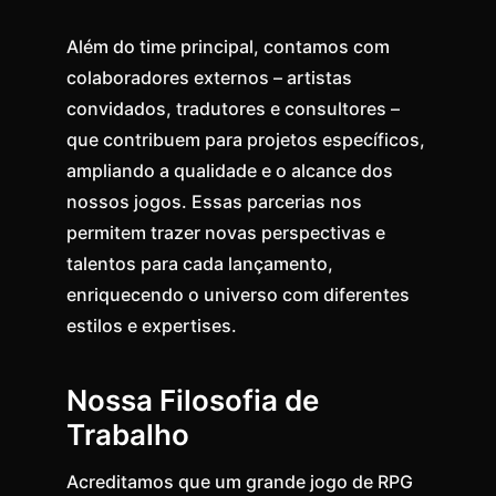
Além do time principal, contamos com
colaboradores externos – artistas
convidados, tradutores e consultores –
que contribuem para projetos específicos,
ampliando a qualidade e o alcance dos
nossos jogos. Essas parcerias nos
permitem trazer novas perspectivas e
talentos para cada lançamento,
enriquecendo o universo com diferentes
estilos e expertises.
Nossa Filosofia de
Trabalho
Acreditamos que um grande jogo de RPG