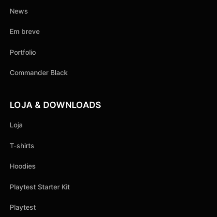
News
Em breve
Portfolio
Commander Black
LOJA & DOWNLOADS
Loja
T-shirts
Hoodies
Playtest Starter Kit
Playtest