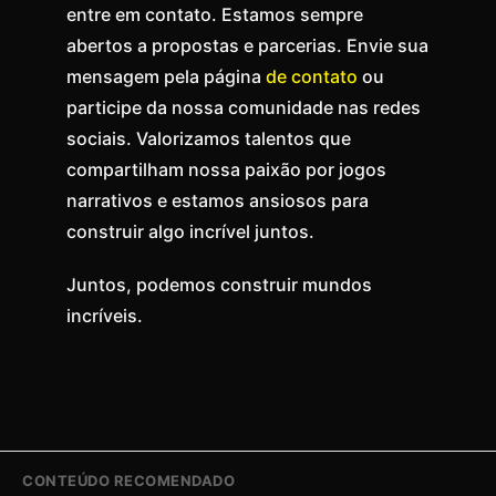
entre em contato. Estamos sempre
abertos a propostas e parcerias. Envie sua
mensagem pela página
de contato
ou
participe da nossa comunidade nas redes
sociais. Valorizamos talentos que
compartilham nossa paixão por jogos
narrativos e estamos ansiosos para
construir algo incrível juntos.
Juntos, podemos construir mundos
incríveis.
CONTEÚDO RECOMENDADO