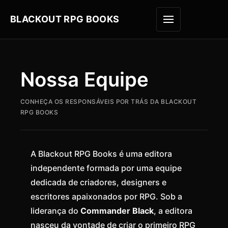
BLACKOUT RPG BOOKS
ABRIR M
Nossa Equipe
CONHEÇA OS RESPONSÁVEIS POR TRÁS DA BLACKOUT
RPG BOOKS
A Blackout RPG Books é uma editora
independente formada por uma equipe
dedicada de criadores, designers e
escritores apaixonados por RPG. Sob a
liderança do
Commander Black
, a editora
nasceu da vontade de criar o primeiro RPG