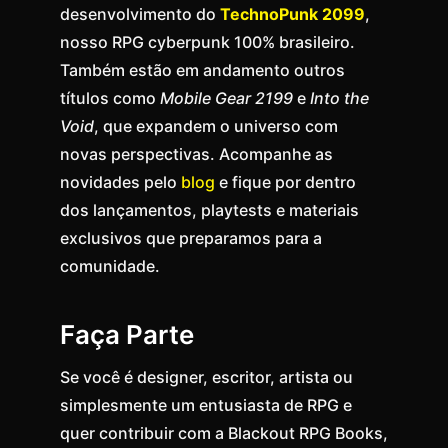
desenvolvimento do
TechnoPunk 2099
,
nosso RPG cyberpunk 100% brasileiro.
Também estão em andamento outros
títulos como
Mobile Gear 2199
e
Into the
Void
, que expandem o universo com
novas perspectivas. Acompanhe as
novidades pelo
blog
e fique por dentro
dos lançamentos, playtests e materiais
exclusivos que preparamos para a
comunidade.
Faça Parte
Se você é designer, escritor, artista ou
simplesmente um entusiasta de RPG e
quer contribuir com a Blackout RPG Books,