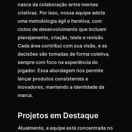
nasce da colaboração entre mentes
criativas. Por isso, nossa equipe adota
uma metodologia ágil e iterativa, com
ciclos de desenvolvimento que incluem
planejamento, criação, teste e revisão.
Cada área contribui com sua visão, e as
decisões são tomadas de forma coletiva,
sempre com foco na experiência do
jogador. Essa abordagem nos permite
lançar produtos consistentes e
inovadores, mantendo a identidade da
marca.
Projetos em Destaque
Atualmente, a equipe está concentrada no