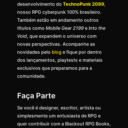
desenvolvimento do
TechnoPunk 2099
,
nosso RPG cyberpunk 100% brasileiro.
Também estão em andamento outros
títulos como
Mobile Gear 2199
e
Into the
Void
, que expandem o universo com
novas perspectivas. Acompanhe as
novidades pelo
blog
e fique por dentro
dos lançamentos, playtests e materiais
exclusivos que preparamos para a
comunidade.
Faça Parte
Se você é designer, escritor, artista ou
simplesmente um entusiasta de RPG e
quer contribuir com a Blackout RPG Books,