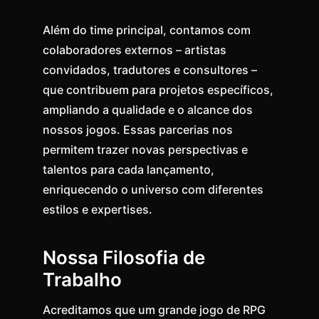
Além do time principal, contamos com
colaboradores externos – artistas
convidados, tradutores e consultores –
que contribuem para projetos específicos,
ampliando a qualidade e o alcance dos
nossos jogos. Essas parcerias nos
permitem trazer novas perspectivas e
talentos para cada lançamento,
enriquecendo o universo com diferentes
estilos e expertises.
Nossa Filosofia de
Trabalho
Acreditamos que um grande jogo de RPG