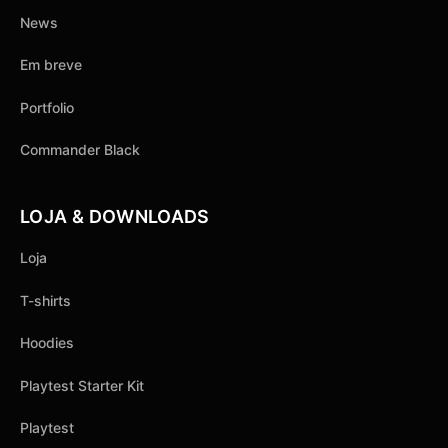
News
Em breve
Portfolio
Commander Black
LOJA & DOWNLOADS
Loja
T-shirts
Hoodies
Playtest Starter Kit
Playtest