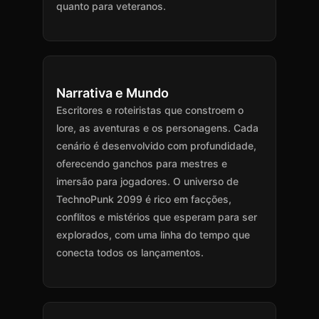
quanto para veteranos.
Narrativa e Mundo
Escritores e roteiristas que constroem o
lore, as aventuras e os personagens. Cada
cenário é desenvolvido com profundidade,
oferecendo ganchos para mestres e
imersão para jogadores. O universo de
TechnoPunk 2099 é rico em facções,
conflitos e mistérios que esperam para ser
explorados, com uma linha do tempo que
conecta todos os lançamentos.