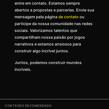
entre em contato. Estamos sempre
abertos a propostas e parcerias. Envie sua
mensagem pela página
de contato
ou
participe da nossa comunidade nas redes
sociais. Valorizamos talentos que
compartilham nossa paixão por jogos
narrativos e estamos ansiosos para
construir algo incrível juntos.
Juntos, podemos construir mundos
incríveis.
CONTEÚDO RECOMENDADO