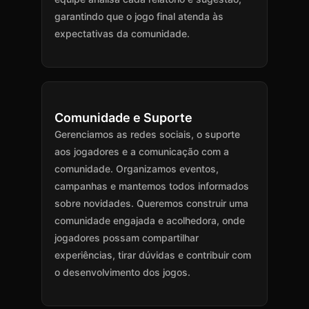
garantindo que o jogo final atenda às
expectativas da comunidade.
Comunidade e Suporte
Gerenciamos as redes sociais, o suporte
aos jogadores e a comunicação com a
comunidade. Organizamos eventos,
campanhas e mantemos todos informados
sobre novidades. Queremos construir uma
comunidade engajada e acolhedora, onde
jogadores possam compartilhar
experiências, tirar dúvidas e contribuir com
o desenvolvimento dos jogos.