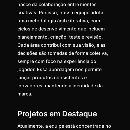
nasce da colaboração entre mentes
criativas. Por isso, nossa equipe adota
uma metodologia ágil e iterativa, com
ciclos de desenvolvimento que incluem
planejamento, criação, teste e revisão.
Cada área contribui com sua visão, e as
decisões são tomadas de forma coletiva,
sempre com foco na experiência do
jogador. Essa abordagem nos permite
lançar produtos consistentes e
inovadores, mantendo a identidade da
marca.
Projetos em Destaque
Atualmente, a equipe está concentrada no