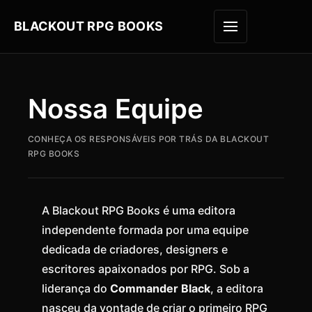
BLACKOUT RPG BOOKS
ABRIR M
Nossa Equipe
CONHEÇA OS RESPONSÁVEIS POR TRÁS DA BLACKOUT
RPG BOOKS
A Blackout RPG Books é uma editora
independente formada por uma equipe
dedicada de criadores, designers e
escritores apaixonados por RPG. Sob a
liderança do
Commander Black
, a editora
nasceu da vontade de criar o primeiro RPG