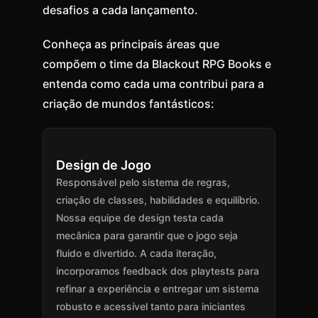
desafios a cada lançamento.
Conheça as principais áreas que
compõem o time da Blackout RPG Books e
entenda como cada uma contribui para a
criação de mundos fantásticos:
Design de Jogo
Responsável pelo sistema de regras,
criação de classes, habilidades e equilíbrio.
Nossa equipe de design testa cada
mecânica para garantir que o jogo seja
fluido e divertido. A cada iteração,
incorporamos feedback dos playtests para
refinar a experiência e entregar um sistema
robusto e acessível tanto para iniciantes