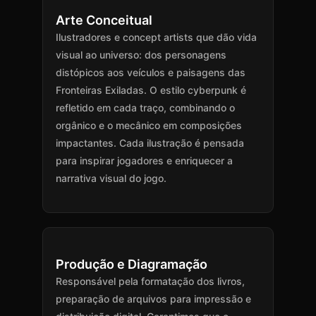
Arte Conceitual
Ilustradores e concept artists que dão vida
visual ao universo: dos personagens
distópicos aos veículos e paisagens das
Fronteiras Exiladas. O estilo cyberpunk é
refletido em cada traço, combinando o
orgânico e o mecânico em composições
impactantes. Cada ilustração é pensada
para inspirar jogadores e enriquecer a
narrativa visual do jogo.
Produção e Diagramação
Responsável pela formatação dos livros,
preparação de arquivos para impressão e