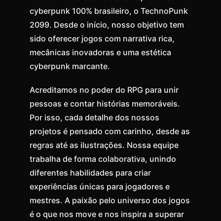
cyberpunk 100% brasileiro, o TechnoPunk
2099. Desde o início, nosso objetivo tem
sido oferecer jogos com narrativa rica,
mecânicas inovadoras e uma estética
cyberpunk marcante.
Acreditamos no poder do RPG para unir
pessoas e contar histórias memoráveis.
Por isso, cada detalhe dos nossos
projetos é pensado com carinho, desde as
regras até as ilustrações. Nossa equipe
trabalha de forma colaborativa, unindo
diferentes habilidades para criar
experiências únicas para jogadores e
mestres. A paixão pelo universo dos jogos
é o que nos move e nos inspira a superar