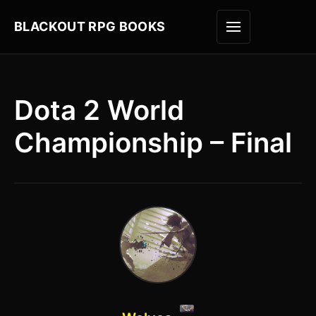
BLACKOUT RPG BOOKS
ABRIR M
Dota 2 World
Championship – Final