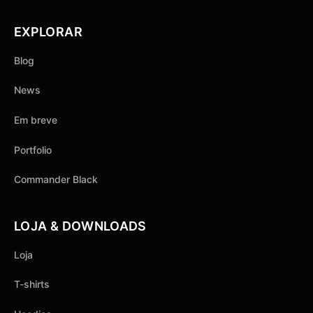
EXPLORAR
Blog
News
Em breve
Portfolio
Commander Black
LOJA & DOWNLOADS
Loja
T-shirts