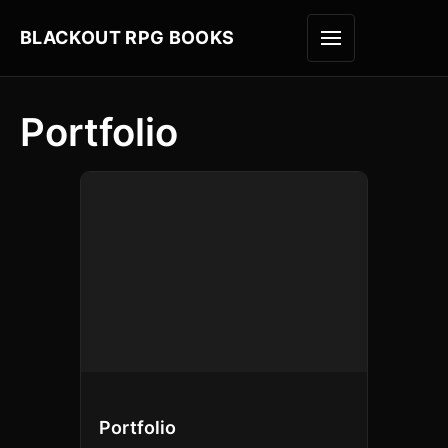
BLACKOUT RPG BOOKS
ABRIR M
Portfolio
Portfolio