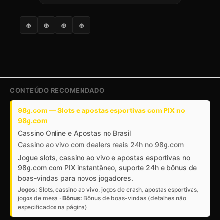
CONTEÚDO RECOMENDADO
98g.com — Slots e apostas esportivas com PIX no
98g.com
Cassino Online e Apostas no Brasil
Cassino ao vivo com dealers reais 24h no 98g.com
Jogue slots, cassino ao vivo e apostas esportivas no
98g.com com PIX instantâneo, suporte 24h e bônus de
boas-vindas para novos jogadores.
Jogos:
Slots, cassino ao vivo, jogos de crash, apostas esportivas,
jogos de mesa ·
Bônus:
Bônus de boas-vindas (detalhes não
especificados na página)