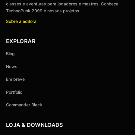
classes e aventuras para jogadores e mestres. Conheça
TechnoPunk 2099 e nossos projetos.
Sobre a editora
EXPLORAR
Blog
News
Em breve
Portfolio
Commander Black
LOJA & DOWNLOADS